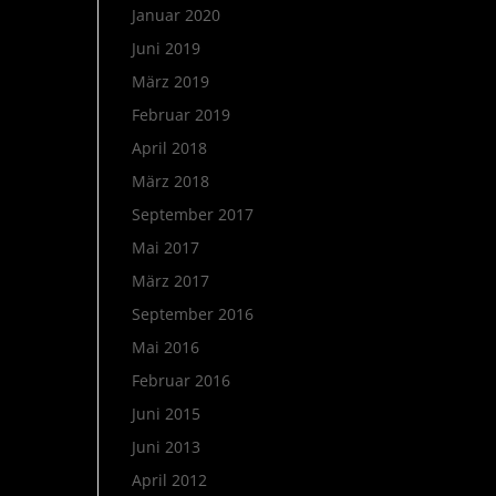
Januar 2020
Juni 2019
März 2019
Februar 2019
April 2018
März 2018
September 2017
Mai 2017
März 2017
September 2016
Mai 2016
Februar 2016
Juni 2015
Juni 2013
April 2012