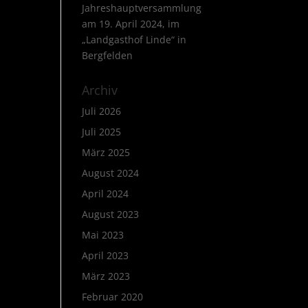
Jahreshauptversammlung
am 19. April 2024, im
„Landgasthof Linde“ in
Bergfelden
Archiv
Juli 2026
Juli 2025
März 2025
August 2024
April 2024
August 2023
Mai 2023
April 2023
März 2023
Februar 2020