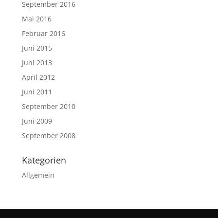
September 2016
Mai 2016
Februar 2016
Juni 2015
Juni 2013
April 2012
Juni 2011
September 2010
Juni 2009
September 2008
Kategorien
Allgemein