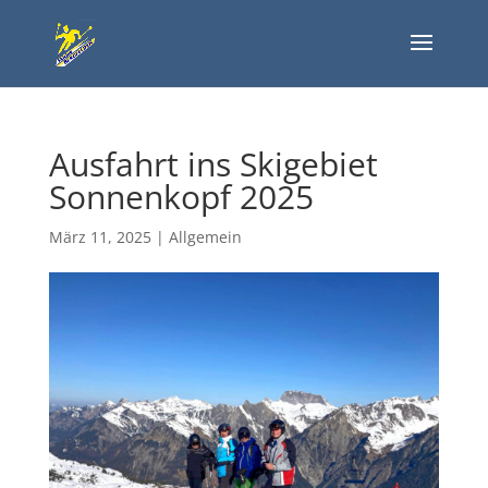
Ausfahrt ins Skigebiet
Sonnenkopf 2025
März 11, 2025
|
Allgemein