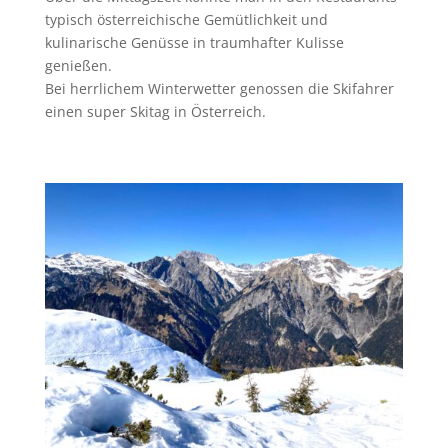
typisch österreichische Gemütlichkeit und
kulinarische Genüsse in traumhafter Kulisse
genießen.
Bei herrlichem Winterwetter genossen die Skifahrer
einen super Skitag in Österreich.