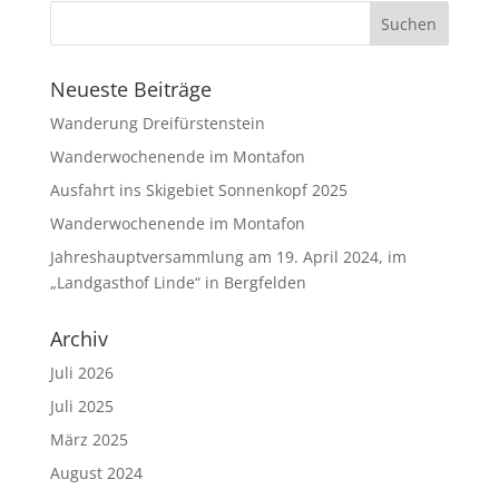
Neueste Beiträge
Wanderung Dreifürstenstein
Wanderwochenende im Montafon
Ausfahrt ins Skigebiet Sonnenkopf 2025
Wanderwochenende im Montafon
Jahreshauptversammlung am 19. April 2024, im
„Landgasthof Linde“ in Bergfelden
Archiv
Juli 2026
Juli 2025
März 2025
August 2024