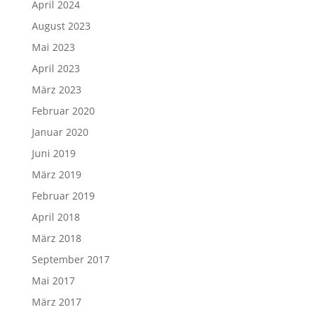
April 2024
August 2023
Mai 2023
April 2023
März 2023
Februar 2020
Januar 2020
Juni 2019
März 2019
Februar 2019
April 2018
März 2018
September 2017
Mai 2017
März 2017