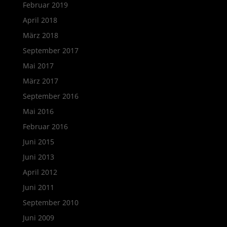
Februar 2019
April 2018
März 2018
September 2017
Mai 2017
März 2017
September 2016
Mai 2016
Februar 2016
Juni 2015
Juni 2013
April 2012
Juni 2011
September 2010
Juni 2009