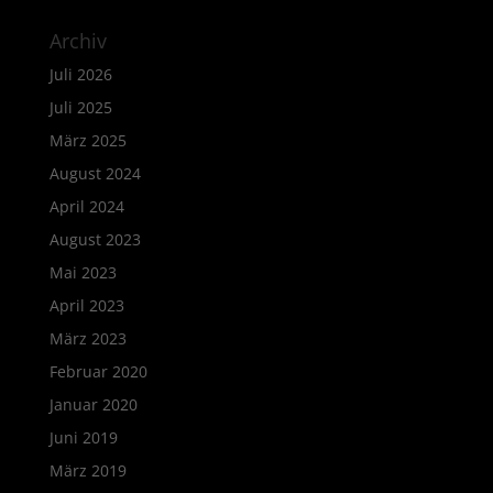
Archiv
Juli 2026
Juli 2025
März 2025
August 2024
April 2024
August 2023
Mai 2023
April 2023
März 2023
Februar 2020
Januar 2020
Juni 2019
März 2019