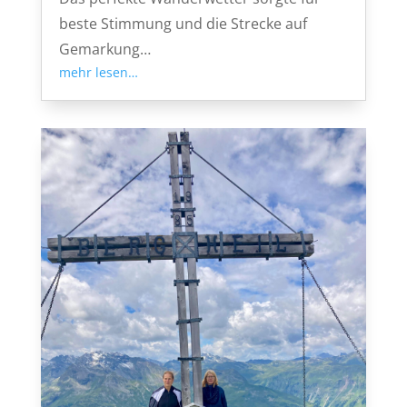
beste Stimmung und die Strecke auf
Gemarkung…
mehr lesen…