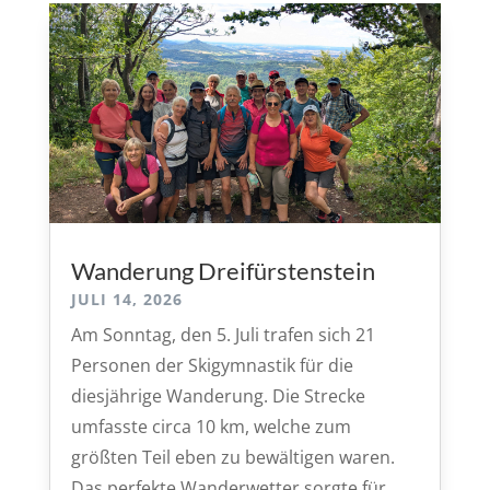
Wanderung Dreifürstenstein
JULI 14, 2026
Am Sonntag, den 5. Juli trafen sich 21
Personen der Skigymnastik für die
diesjährige Wanderung. Die Strecke
umfasste circa 10 km, welche zum
größten Teil eben zu bewältigen waren.
Das perfekte Wanderwetter sorgte für