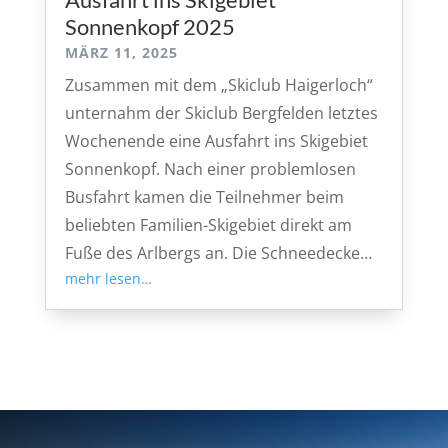
Sonnenkopf 2025
MÄRZ 11, 2025
Zusammen mit dem „Skiclub Haigerloch“
unternahm der Skiclub Bergfelden letztes
Wochenende eine Ausfahrt ins Skigebiet
Sonnenkopf. Nach einer problemlosen
Busfahrt kamen die Teilnehmer beim
beliebten Familien-Skigebiet direkt am
Fuße des Arlbergs an. Die Schneedecke…
mehr lesen…