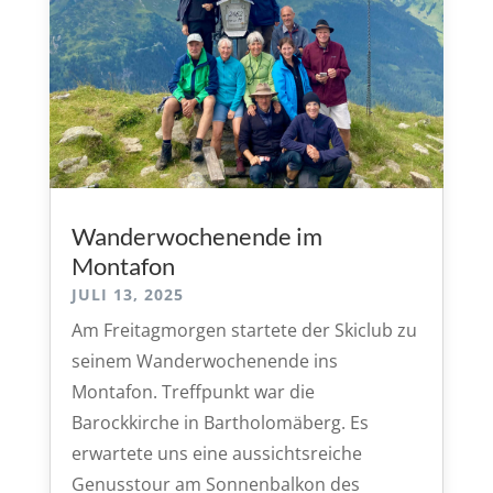
Wanderwochenende im
Montafon
JULI 13, 2025
Am Freitagmorgen startete der Skiclub zu
seinem Wanderwochenende ins
Montafon. Treffpunkt war die
Barockkirche in Bartholomäberg. Es
erwartete uns eine aussichtsreiche
Genusstour am Sonnenbalkon des