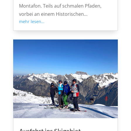
Montafon. Teils auf schmalen Pfaden,
vorbei an einem Historischen…
mehr lesen…
Ausfahrt ins Skigebiet