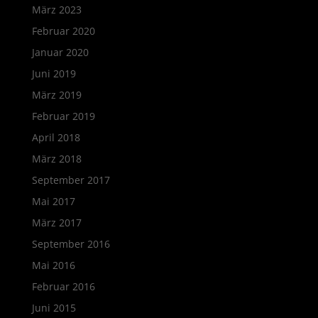
März 2023
Februar 2020
Januar 2020
Juni 2019
März 2019
Februar 2019
April 2018
März 2018
September 2017
Mai 2017
März 2017
September 2016
Mai 2016
Februar 2016
Juni 2015