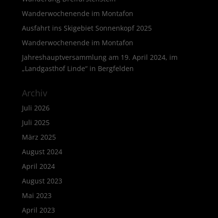
Wanderwochenende im Montafon
Ausfahrt ins Skigebiet Sonnenkopf 2025
Wanderwochenende im Montafon
Jahreshauptversammlung am 19. April 2024, im
„Landgasthof Linde“ in Bergfelden
Archiv
Juli 2026
Juli 2025
März 2025
August 2024
April 2024
August 2023
Mai 2023
April 2023